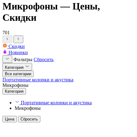
Микрофоны — Цены,
Скидки
701
Скидки
Новинки
Фильтры
Сбросить
Категория
Все категории
Портативные колонки и акустика
Микрофоны
Категория
Портативные колонки и акустика
Микрофоны
Цена
Сбросить