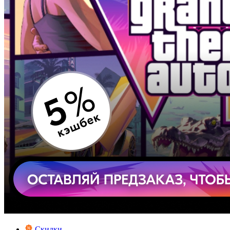
Скидки