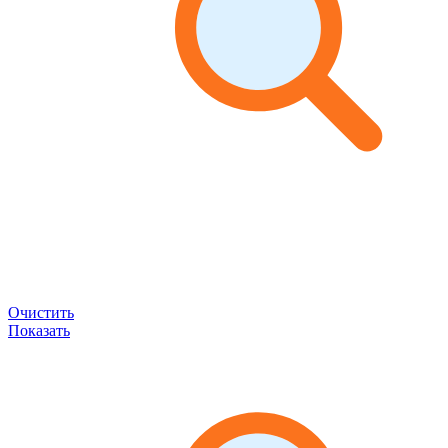
Очистить
Показать