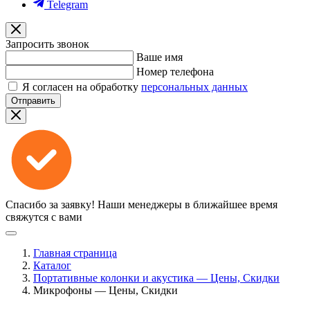
Telegram
Запросить звонок
Ваше имя
Номер телефона
Я согласен на обработку
персональных данных
Отправить
Спасибо за заявку!
Наши менеджеры в ближайшее время
свяжутся с вами
Главная страница
Каталог
Портативные колонки и акустика — Цены, Скидки
Микрофоны — Цены, Скидки