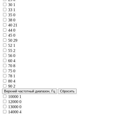
30
1
33
1
35
0
38
0
40
21
44
0
45
0
50
29
52
1
55
2
56
0
60
4
70
8
75
0
78
1
80
4
90
2
Верхний частотный диапазон, Гц
Сбросить
10000
1
12000
0
13000
0
14000
4