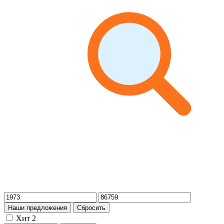
Наши предложения
Сбросить
Хит
2