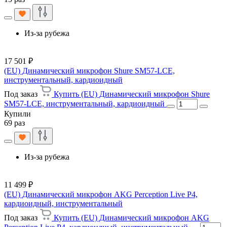
Из-за рубежа
17 501 ₽
(EU) Динамический микрофон Shure SM57-LCE,
инструментальный, кардиоидный
Под заказ
Купить (EU) Динамический микрофон Shure
SM57-LCE, инструментальный, кардиоидный
Купили
69 раз
Из-за рубежа
11 499 ₽
(EU) Динамический микрофон AKG Perception Live P4,
кардиоидный, инструментальный
Под заказ
Купить (EU) Динамический микрофон AKG