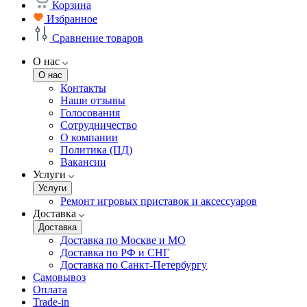
Корзина
Избранное
Сравнение товаров
О нас
О нас
Контакты
Наши отзывы
Голосования
Сотрудничество
О компании
Политика (ПД)
Вакансии
Услуги
Услуги
Ремонт игровых приставок и аксессуаров
Доставка
Доставка
Доставка по Москве и МО
Доставка по РФ и СНГ
Доставка по Санкт-Петербургу
Самовывоз
Оплата
Trade-in