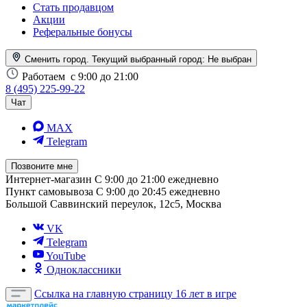
Стать продавцом
Акции
Реферальные бонусы
Сменить город. Текущий выбранный город:
Не выбран
Работаем
с 9:00 до 21:00
8 (495) 225-99-22
Чат
MAX
Telegram
Позвоните мне
Интернет-магазин
С 9:00 до 21:00 ежедневно
Пункт самовывоза
С 9:00 до 20:45 ежедневно
Большой Саввинский переулок, 12с5, Москва
VK
Telegram
YouTube
Одноклассники
Ссылка на главную страницу
16 лет в игре