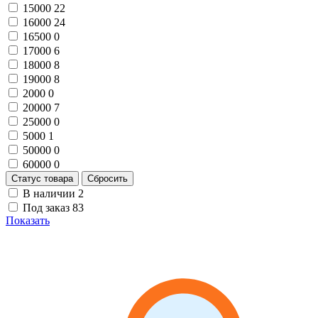
15000
22
16000
24
16500
0
17000
6
18000
8
19000
8
2000
0
20000
7
25000
0
5000
1
50000
0
60000
0
Статус товара
Сбросить
В наличии
2
Под заказ
83
Показать