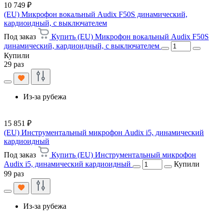
10 749 ₽
(EU) Микрофон вокальный Audix F50S динамический,
кардиоидный, с выключателем
Под заказ
Купить (EU) Микрофон вокальный Audix F50S
динамический, кардиоидный, с выключателем
Купили
29 раз
Из-за рубежа
15 851 ₽
(EU) Инструментальный микрофон Audix i5, динамический
кардиоидный
Под заказ
Купить (EU) Инструментальный микрофон
Audix i5, динамический кардиоидный
Купили
99 раз
Из-за рубежа