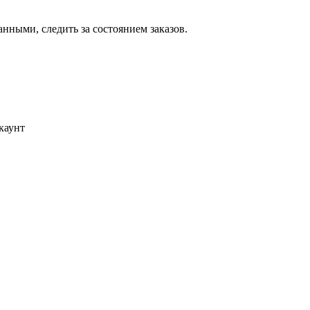
ными, следить за состоянием заказов.
каунт