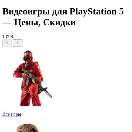
Видеоигры для PlayStation 5
— Цены, Скидки
1 098
Все игры