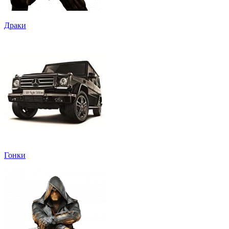
Драки
Гонки