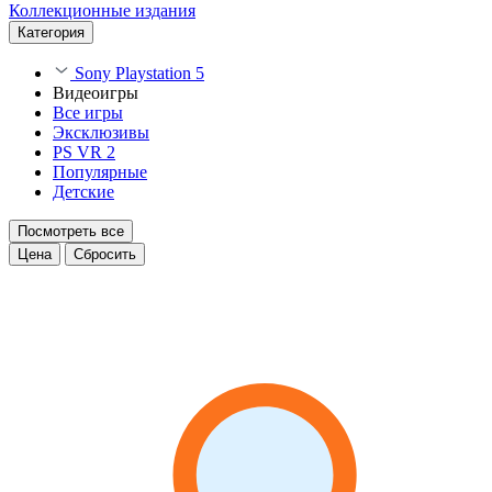
Коллекционные издания
Категория
Sony Playstation 5
Видеоигры
Все игры
Эксклюзивы
PS VR 2
Популярные
Детские
Посмотреть все
Цена
Сбросить