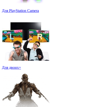
Для PlayStation Camera
Для двоих+