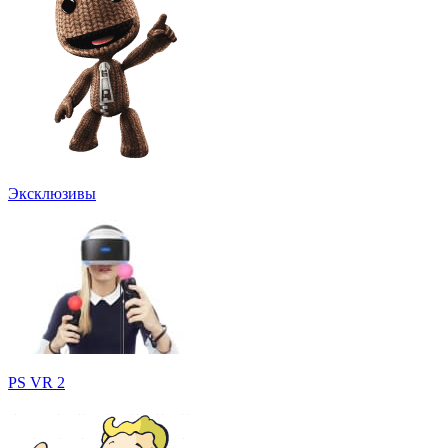
Эксклюзивы
PS VR 2