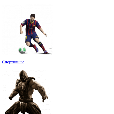
Спортивные