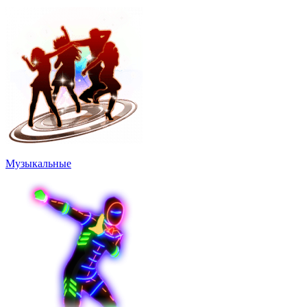
Музыкальные