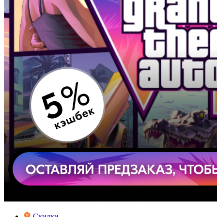
Скидки