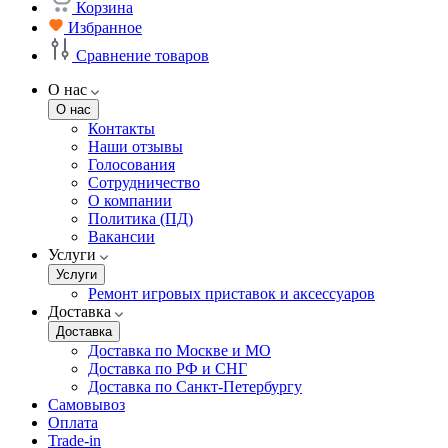
Корзина
Избранное
Сравнение товаров
О нас
О нас
Контакты
Наши отзывы
Голосования
Сотрудничество
О компании
Политика (ПД)
Вакансии
Услуги
Услуги
Ремонт игровых приставок и аксессуаров
Доставка
Доставка
Доставка по Москве и МО
Доставка по РФ и СНГ
Доставка по Санкт-Петербургу
Самовывоз
Оплата
Trade-in