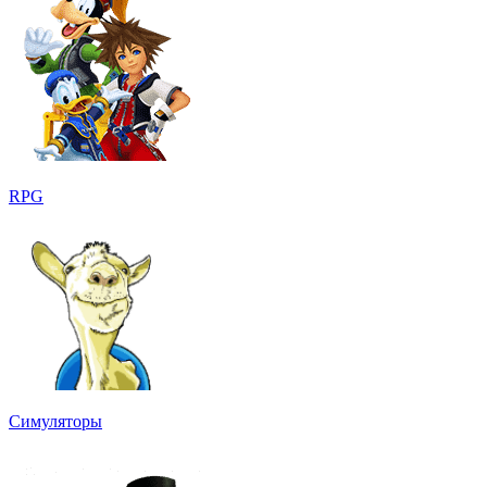
RPG
Симуляторы