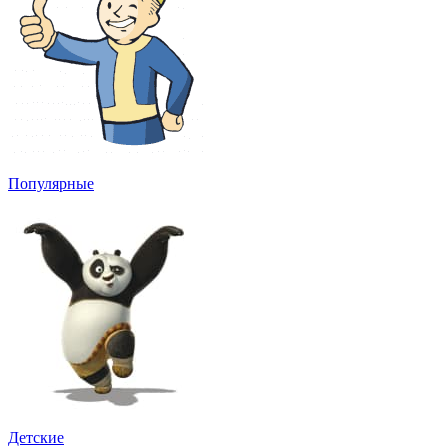
Популярные
Детские