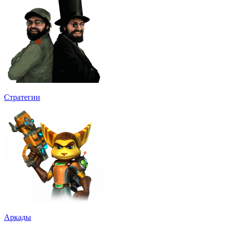
Стратегии
Аркады