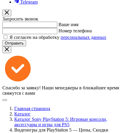
Telegram
Запросить звонок
Ваше имя
Номер телефона
Я согласен на обработку
персональных данных
Отправить
Спасибо за заявку!
Наши менеджеры в ближайшее время
свяжутся с вами
Главная страница
Каталог
Каталог Sony PlayStation 5: Игровые консоли,
аксессуары и игры для PS5
Видеоигры для PlayStation 5 — Цены, Скидки