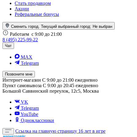
Стать продавцом
Акции
Реферальные бонусы
Сменить город. Текущий выбранный город:
Не выбран
Работаем
с 9:00 до 21:00
8 (495) 225-99-22
Чат
MAX
Telegram
Позвоните мне
Интернет-магазин
С 9:00 до 21:00 ежедневно
Пункт самовывоза
С 9:00 до 20:45 ежедневно
Большой Саввинский переулок, 12с5, Москва
VK
Telegram
YouTube
Одноклассники
Ссылка на главную страницу
16 лет в игре