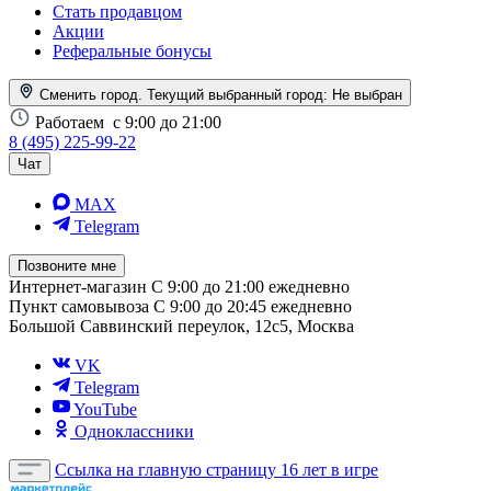
Стать продавцом
Акции
Реферальные бонусы
Сменить город. Текущий выбранный город:
Не выбран
Работаем
с 9:00 до 21:00
8 (495) 225-99-22
Чат
MAX
Telegram
Позвоните мне
Интернет-магазин
С 9:00 до 21:00 ежедневно
Пункт самовывоза
С 9:00 до 20:45 ежедневно
Большой Саввинский переулок, 12с5, Москва
VK
Telegram
YouTube
Одноклассники
Ссылка на главную страницу
16 лет в игре