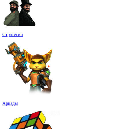
Стратегии
Аркады