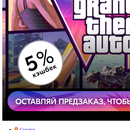
Скидки