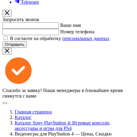
Telegram
Запросить звонок
Ваше имя
Номер телефона
Я согласен на обработку
персональных данных
Отправить
Спасибо за заявку!
Наши менеджеры в ближайшее время
свяжутся с вами
Главная страница
Каталог
Каталог Sony PlayStation 4: Игровые консоли,
аксессуары и игры для PS4
Видеоигры для PlayStation 4 — Цены, Скидки