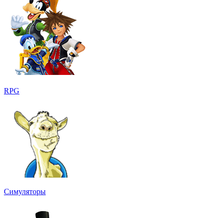
RPG
Симуляторы