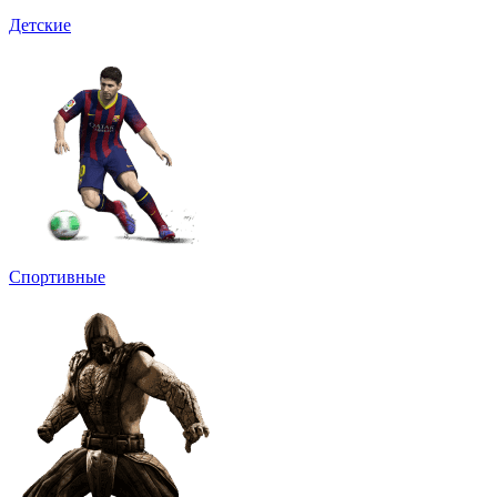
Детские
Спортивные