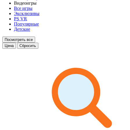
Видеоигры
Все игры
Эксклюзивы
PS VR
Популярные
Детские
Посмотреть все
Цена
Сбросить