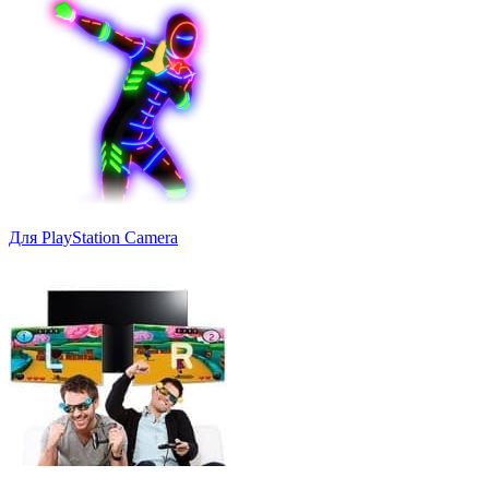
Для PlayStation Camera