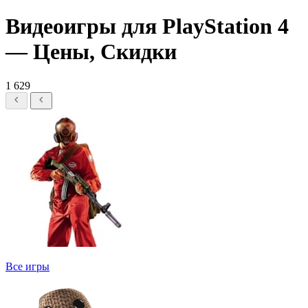
Видеоигры для PlayStation 4
— Цены, Скидки
1 629
Все игры