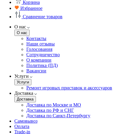
Корзина
Избранное
Сравнение товаров
О нас
О нас
Контакты
Наши отзывы
Голосования
Сотрудничество
О компании
Политика (ПД)
Вакансии
Услуги
Услуги
Ремонт игровых приставок и аксессуаров
Доставка
Доставка
Доставка по Москве и МО
Доставка по РФ и СНГ
Доставка по Санкт-Петербургу
Самовывоз
Оплата
Trade-in