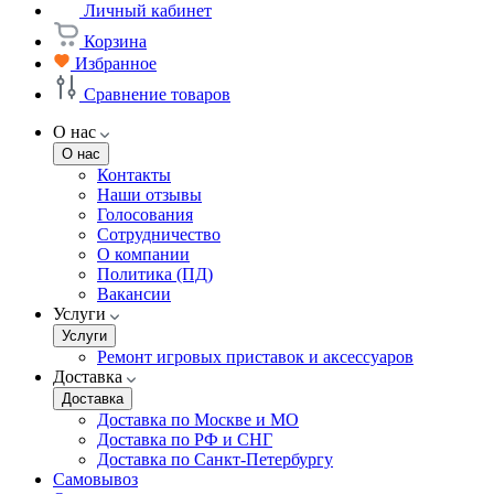
Личный кабинет
Корзина
Избранное
Сравнение товаров
О нас
О нас
Контакты
Наши отзывы
Голосования
Сотрудничество
О компании
Политика (ПД)
Вакансии
Услуги
Услуги
Ремонт игровых приставок и аксессуаров
Доставка
Доставка
Доставка по Москве и МО
Доставка по РФ и СНГ
Доставка по Санкт-Петербургу
Самовывоз