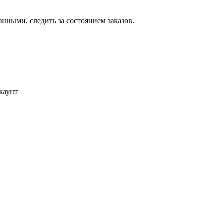
ными, следить за состоянием заказов.
каунт