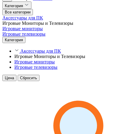
Категория
Все категории
Аксессуары для ПК
Игровые Мониторы и Телевизоры
Игровые мониторы
Игровые телевизоры
Категория
Аксессуары для ПК
Игровые Мониторы и Телевизоры
Игровые мониторы
Игровые телевизоры
Цена
Сбросить