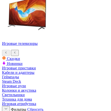
Игровые телевизоры
Скидки
Новинки
Игровые приставки
Кабели и адаптеры
Геймпады
Steam Deck
Игровые рули
Колонки и акустика
Светильники
Техника для дома
Игровая атрибутика
Фильтры
Сбросить