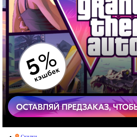
Скидки