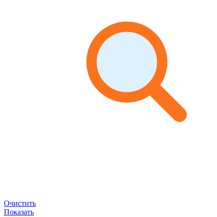
Очистить
Показать