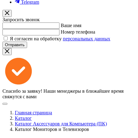
Telegram
Запросить звонок
Ваше имя
Номер телефона
Я согласен на обработку
персональных данных
Отправить
Спасибо за заявку!
Наши менеджеры в ближайшее время
свяжутся с вами
Главная страница
Каталог
Каталог Аксессуаров для Компьютера (ПК)
Каталог Мониторов и Телевизоров