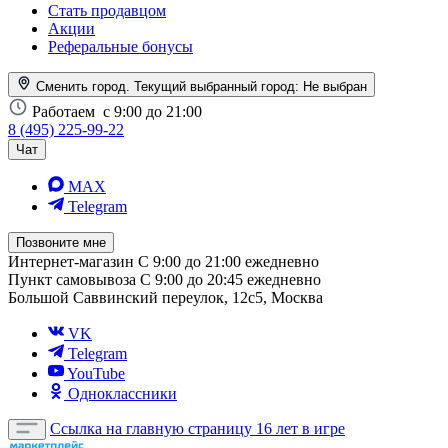
Стать продавцом
Акции
Реферальные бонусы
Сменить город. Текущий выбранный город:
Не выбран
Работаем
с 9:00 до 21:00
8 (495) 225-99-22
Чат
MAX
Telegram
Позвоните мне
Интернет-магазин
С 9:00 до 21:00 ежедневно
Пункт самовывоза
С 9:00 до 20:45 ежедневно
Большой Саввинский переулок, 12с5, Москва
VK
Telegram
YouTube
Одноклассники
Ссылка на главную страницу
16 лет в игре