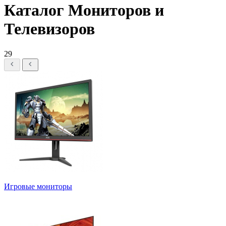
Каталог Мониторов и
Телевизоров
29
Игровые мониторы