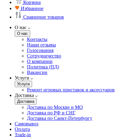
Корзина
Избранное
Сравнение товаров
О нас
О нас
Контакты
Наши отзывы
Голосования
Сотрудничество
О компании
Политика (ПД)
Вакансии
Услуги
Услуги
Ремонт игровых приставок и аксессуаров
Доставка
Доставка
Доставка по Москве и МО
Доставка по РФ и СНГ
Доставка по Санкт-Петербургу
Самовывоз
Оплата
Trade-in