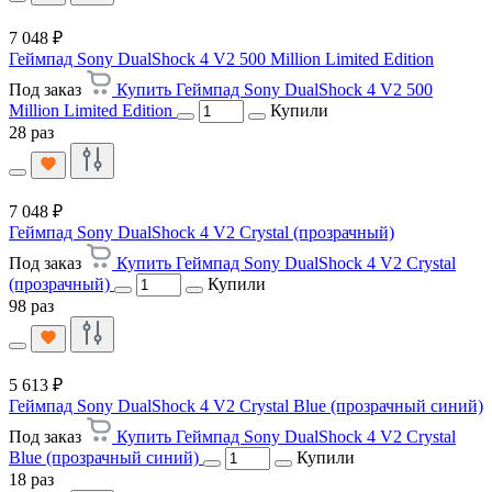
7 048 ₽
Геймпад Sony DualShock 4 V2 500 Million Limited Edition
Под заказ
Купить Геймпад Sony DualShock 4 V2 500
Million Limited Edition
Купили
28 раз
7 048 ₽
Геймпад Sony DualShock 4 V2 Crystal (прозрачный)
Под заказ
Купить Геймпад Sony DualShock 4 V2 Crystal
(прозрачный)
Купили
98 раз
5 613 ₽
Геймпад Sony DualShock 4 V2 Crystal Blue (прозрачный синий)
Под заказ
Купить Геймпад Sony DualShock 4 V2 Crystal
Blue (прозрачный синий)
Купили
18 раз