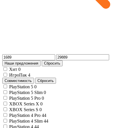
Наши предложения
Сбросить
Хит
0
ИгроПак
4
Совместимость
Сбросить
PlayStation 5
0
PlayStation 5 Slim
0
PlayStation 5 Pro
0
XBOX Series X
0
XBOX Series S
0
PlayStation 4 Pro
44
PlayStation 4 Slim
44
PlayStation 4
44