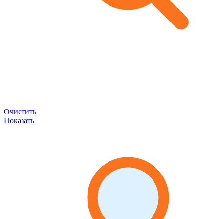
Очистить
Показать