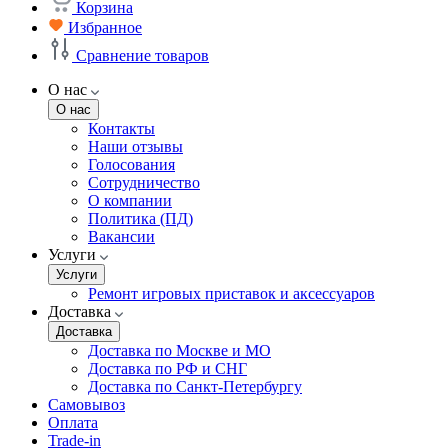
Корзина
Избранное
Сравнение товаров
О нас
О нас
Контакты
Наши отзывы
Голосования
Сотрудничество
О компании
Политика (ПД)
Вакансии
Услуги
Услуги
Ремонт игровых приставок и аксессуаров
Доставка
Доставка
Доставка по Москве и МО
Доставка по РФ и СНГ
Доставка по Санкт-Петербургу
Самовывоз
Оплата
Trade-in