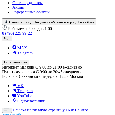
Стать продавцом
Акции
Реферальные бонусы
Сменить город. Текущий выбранный город:
Не выбран
Работаем
с 9:00 до 21:00
8 (495) 225-99-22
Чат
MAX
Telegram
Позвоните мне
Интернет-магазин
С 9:00 до 21:00 ежедневно
Пункт самовывоза
С 9:00 до 20:45 ежедневно
Большой Саввинский переулок, 12с5, Москва
VK
Telegram
YouTube
Одноклассники
Ссылка на главную страницу
16 лет в игре