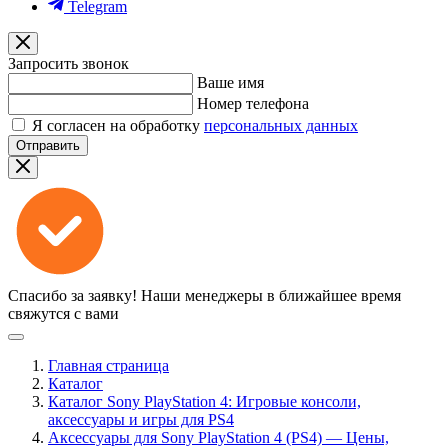
Telegram
Запросить звонок
Ваше имя
Номер телефона
Я согласен на обработку
персональных данных
Отправить
Спасибо за заявку!
Наши менеджеры в ближайшее время
свяжутся с вами
Главная страница
Каталог
Каталог Sony PlayStation 4: Игровые консоли,
аксессуары и игры для PS4
Аксессуары для Sony PlayStation 4 (PS4) — Цены,