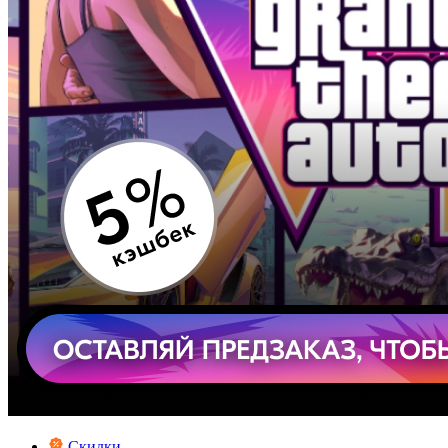
Скидки