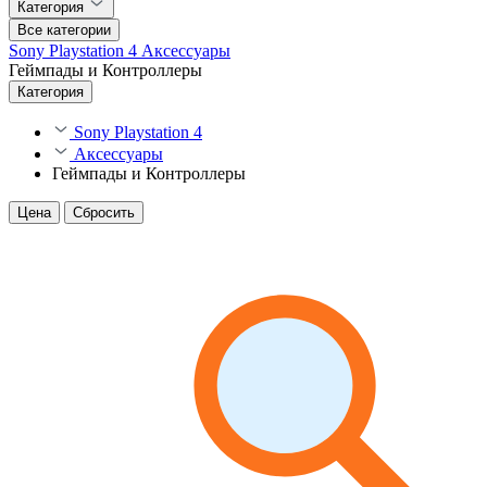
Категория
Все категории
Sony Playstation 4
Аксессуары
Геймпады и Контроллеры
Категория
Sony Playstation 4
Аксессуары
Геймпады и Контроллеры
Цена
Сбросить