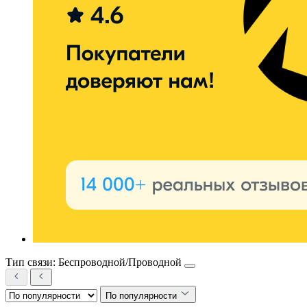
Тип связи: Беспроводной/Проводной
По популярности