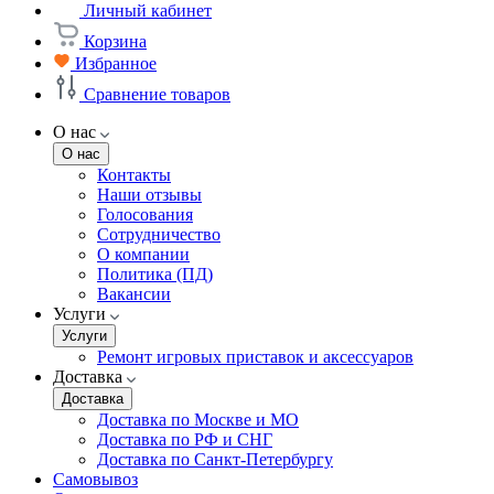
Личный кабинет
Корзина
Избранное
Сравнение товаров
О нас
О нас
Контакты
Наши отзывы
Голосования
Сотрудничество
О компании
Политика (ПД)
Вакансии
Услуги
Услуги
Ремонт игровых приставок и аксессуаров
Доставка
Доставка
Доставка по Москве и МО
Доставка по РФ и СНГ
Доставка по Санкт-Петербургу
Самовывоз