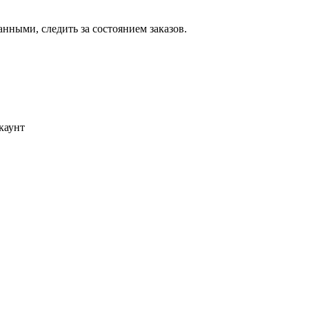
ными, следить за состоянием заказов.
каунт