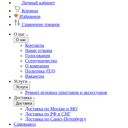
Личный кабинет
Корзина
Избранное
Сравнение товаров
О нас
О нас
Контакты
Наши отзывы
Голосования
Сотрудничество
О компании
Политика (ПД)
Вакансии
Услуги
Услуги
Ремонт игровых приставок и аксессуаров
Доставка
Доставка
Доставка по Москве и МО
Доставка по РФ и СНГ
Доставка по Санкт-Петербургу
Самовывоз