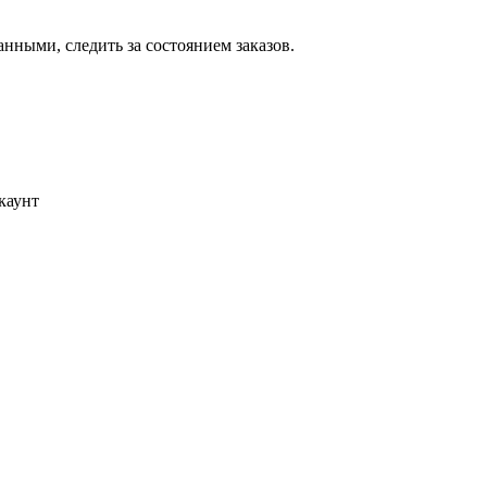
ными, следить за состоянием заказов.
каунт