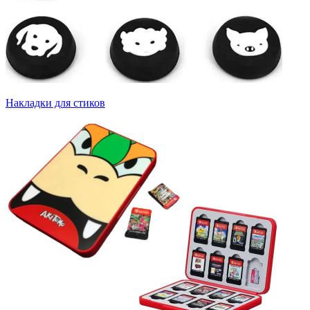
Накладки для стиков