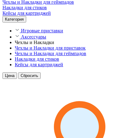
Чехлы и Накладки для геймпадов
Накладки для стиков
Кейсы для картриджей
Категория
Игровые приставки
Аксессуары
Чехлы и Накладки
Чехлы и Накладки для приставок
Чехлы и Накладки для геймпадов
Накладки для стиков
Кейсы для картриджей
Цена
Сбросить