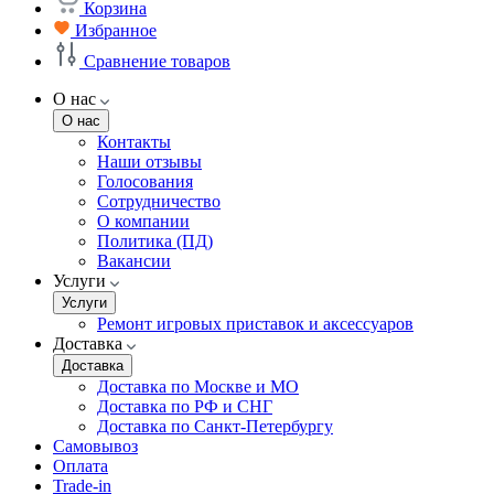
Корзина
Избранное
Сравнение товаров
О нас
О нас
Контакты
Наши отзывы
Голосования
Сотрудничество
О компании
Политика (ПД)
Вакансии
Услуги
Услуги
Ремонт игровых приставок и аксессуаров
Доставка
Доставка
Доставка по Москве и МО
Доставка по РФ и СНГ
Доставка по Санкт-Петербургу
Самовывоз
Оплата
Trade-in