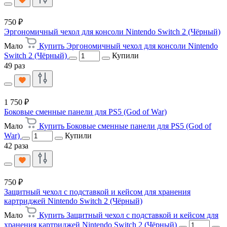
750 ₽
Эргономичный чехол для консоли Nintendo Switch 2 (Чёрный)
Мало
Купить Эргономичный чехол для консоли Nintendo
Switch 2 (Чёрный)
Купили
49 раз
1 750 ₽
Боковые сменные панели для PS5 (God of War)
Мало
Купить Боковые сменные панели для PS5 (God of
War)
Купили
42 раза
750 ₽
Защитный чехол с подставкой и кейсом для хранения
картриджей Nintendo Switch 2 (Чёрный)
Мало
Купить Защитный чехол с подставкой и кейсом для
хранения картриджей Nintendo Switch 2 (Чёрный)