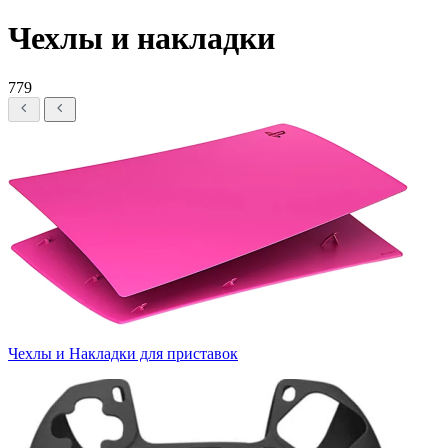
Чехлы и накладки
779
Чехлы и Накладки для приставок