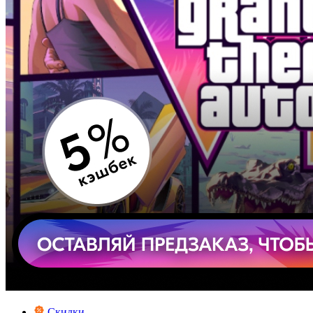
Скидки