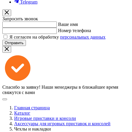
Telegram
Запросить звонок
Ваше имя
Номер телефона
Я согласен на обработку
персональных данных
Отправить
Спасибо за заявку!
Наши менеджеры в ближайшее время
свяжутся с вами
Главная страница
Каталог
Игровые приставки и консоли
Аксессуары для игровых приставок и консолей
Чехлы и накладки