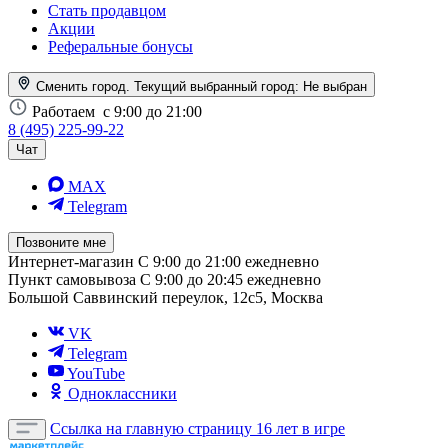
Стать продавцом
Акции
Реферальные бонусы
Сменить город. Текущий выбранный город:
Не выбран
Работаем
с 9:00 до 21:00
8 (495) 225-99-22
Чат
MAX
Telegram
Позвоните мне
Интернет-магазин
С 9:00 до 21:00 ежедневно
Пункт самовывоза
С 9:00 до 20:45 ежедневно
Большой Саввинский переулок, 12с5, Москва
VK
Telegram
YouTube
Одноклассники
Ссылка на главную страницу
16 лет в игре