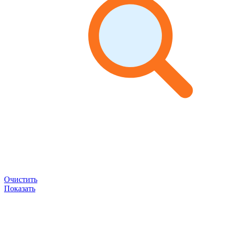
Очистить
Показать