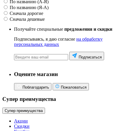
По названию (А-Я)
По названию (Я-А)
Сначала дорогие
Сначала дешевые
Получайте специальные
предложения и скидки
Подписываясь, я даю согласие
на обработку
персональных данных
Подписаться
Оцените магазин
Поблагодарить
Пожаловаться
Супер преимущества
Супер преимущества
Акции
Скидки