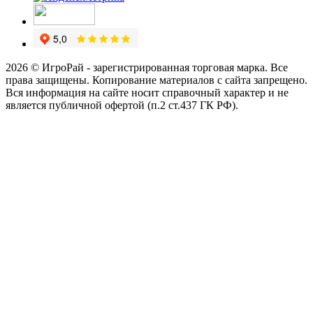
2026 © ИгроРай - зарегистрированная торговая марка. Все
права защищены. Копирование материалов с сайта запрещено.
Вся информация на сайте носит справочный характер и не
является публичной офертой (п.2 ст.437 ГК РФ).