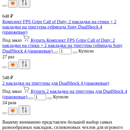
648 ₽
Комплект FPS Grips Call of Duty: 2 накладки на стики + 2
накладки на триггеры геймпада Sony DualShock 4
(оранжевые)
Под заказ
Купить Комплект FPS Grips Call of Duty: 2
накладки на стики + 2 накладки на триггеры геймпада Sony
DualShock 4 (оранжевые)
Купили
27 раз
548 ₽
2 накладки на триггеры для DualShock 4 (оранжевые)
Под заказ
Купить 2 накладки на триггеры для DualShock 4
(оранжевые)
Купили
24 раза
Вашему вниманию представлен большой выбор самых
разнообразных накладок, силиконовых чехлов для игрового