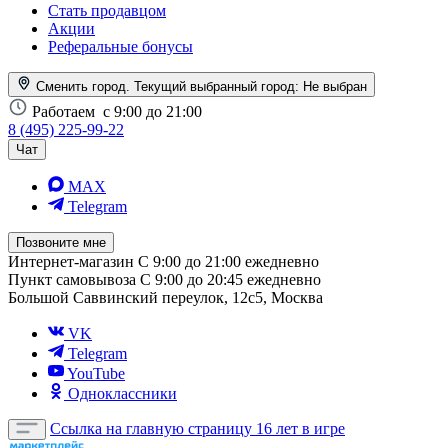
Стать продавцом
Акции
Реферальные бонусы
Сменить город. Текущий выбранный город:
Не выбран
Работаем
с 9:00 до 21:00
8 (495) 225-99-22
Чат
MAX
Telegram
Позвоните мне
Интернет-магазин
С 9:00 до 21:00 ежедневно
Пункт самовывоза
С 9:00 до 20:45 ежедневно
Большой Саввинский переулок, 12с5, Москва
VK
Telegram
YouTube
Одноклассники
Ссылка на главную страницу
16 лет в игре