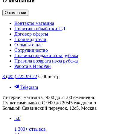
О компании
О компании
Контакты магазина
Политика обработки ПД
Договор оферты
Производители
Отзывы о нас
Сотрудничество
Правила продажи из-за рубежа
Правила возврата из-за рубежа
Работа в ИгроРай
8 (495) 225-99-22
Call-центр
Telegram
Интернет-магазин
С 9:00 до 21:00 ежедневно
Пункт самовывоза
С 9:00 до 20:45 ежедневно
Большой Саввинский переулок, 12с5, Москва
5.0
1 300+ отзывов