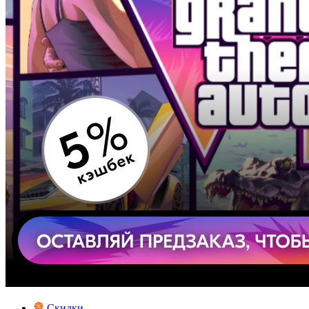
Скидки