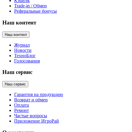
Кэшбэк
Trade-in / Обмен
Реферальные бонусы
Наш контент
Наш контент
Журнал
Новости
ТехноБлог
Голосования
Наш сервис
Наш сервис
Гарантия на продукцию
Возврат и обмен
Оплата
Ремонт
Частые вопросы
Приложение ИгроРай