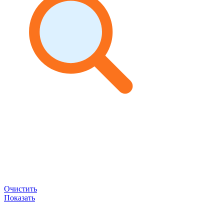
Очистить
Показать