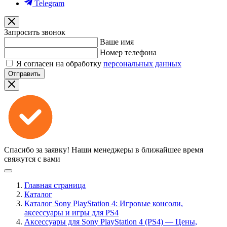
Telegram
Запросить звонок
Ваше имя
Номер телефона
Я согласен на обработку
персональных данных
Отправить
Спасибо за заявку!
Наши менеджеры в ближайшее время
свяжутся с вами
Главная страница
Каталог
Каталог Sony PlayStation 4: Игровые консоли,
аксессуары и игры для PS4
Аксессуары для Sony PlayStation 4 (PS4) — Цены,