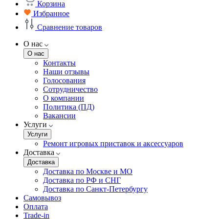
Корзина
Избранное
Сравнение товаров
О нас
О нас
Контакты
Наши отзывы
Голосования
Сотрудничество
О компании
Политика (ПД)
Вакансии
Услуги
Услуги
Ремонт игровых приставок и аксессуаров
Доставка
Доставка
Доставка по Москве и МО
Доставка по РФ и СНГ
Доставка по Санкт-Петербургу
Самовывоз
Оплата
Trade-in