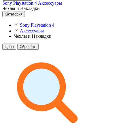
Sony Playstation 4
Аксессуары
Чехлы и Накладки
Категория
Sony Playstation 4
Аксессуары
Чехлы и Накладки
Цена
Сбросить