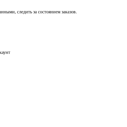
ными, следить за состоянием заказов.
каунт