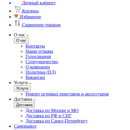
Личный кабинет
Корзина
Избранное
Сравнение товаров
О нас
О нас
Контакты
Наши отзывы
Голосования
Сотрудничество
О компании
Политика (ПД)
Вакансии
Услуги
Услуги
Ремонт игровых приставок и аксессуаров
Доставка
Доставка
Доставка по Москве и МО
Доставка по РФ и СНГ
Доставка по Санкт-Петербургу
Самовывоз