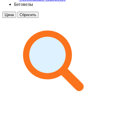
Беговелы
Цена
Сбросить