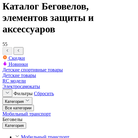
Каталог Беговелов,
элементов защиты и
аксессуаров
55
Скидки
Новинки
Детские спортивные товары
Детские товары
RC модели
Электросамокаты
Фильтры
Сбросить
Категория
Все категории
Мобильный транспорт
Беговелы
Категория
Мобильный транспорт