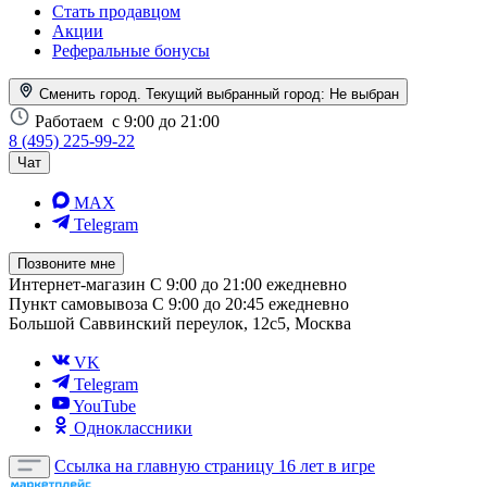
Стать продавцом
Акции
Реферальные бонусы
Сменить город. Текущий выбранный город:
Не выбран
Работаем
с 9:00 до 21:00
8 (495) 225-99-22
Чат
MAX
Telegram
Позвоните мне
Интернет-магазин
С 9:00 до 21:00 ежедневно
Пункт самовывоза
С 9:00 до 20:45 ежедневно
Большой Саввинский переулок, 12с5, Москва
VK
Telegram
YouTube
Одноклассники
Ссылка на главную страницу
16 лет в игре