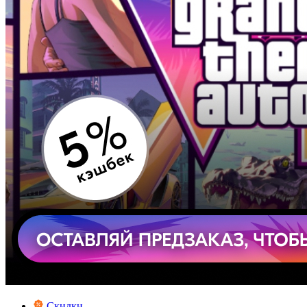
Скидки