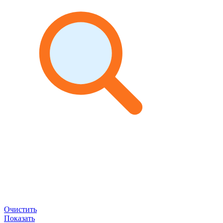
Очистить
Показать