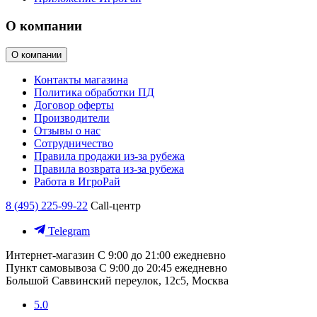
О компании
О компании
Контакты магазина
Политика обработки ПД
Договор оферты
Производители
Отзывы о нас
Сотрудничество
Правила продажи из-за рубежа
Правила возврата из-за рубежа
Работа в ИгроРай
8 (495) 225-99-22
Call-центр
Telegram
Интернет-магазин
С 9:00 до 21:00 ежедневно
Пункт самовывоза
С 9:00 до 20:45 ежедневно
Большой Саввинский переулок, 12с5, Москва
5.0