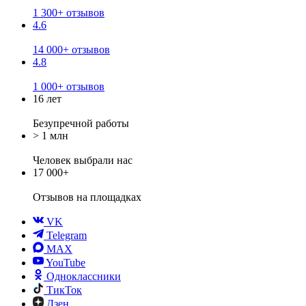
1 300+ отзывов
4.6
14 000+ отзывов
4.8
1 000+ отзывов
16 лет
Безупречной работы
> 1 млн
Человек выбрали нас
17 000+
Отзывов
на площадках
VK
Telegram
MAX
YouTube
Одноклассники
ТикТок
Дзен