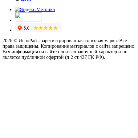
2026 © ИгроРай - зарегистрированная торговая марка. Все
права защищены. Копирование материалов с сайта запрещено.
Вся информация на сайте носит справочный характер и не
является публичной офертой (п.2 ст.437 ГК РФ).