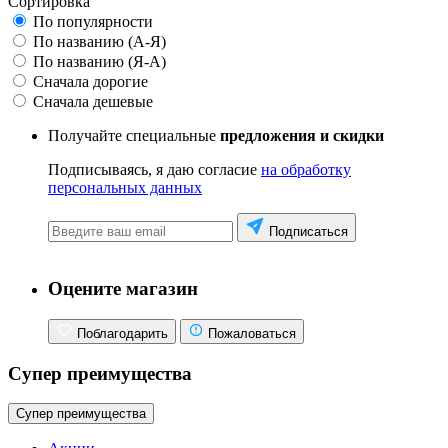
Сортировка
По популярности
По названию (А-Я)
По названию (Я-А)
Сначала дорогие
Сначала дешевые
Получайте специальные
предложения и скидки
Подписываясь, я даю согласие
на обработку
персональных данных
Подписаться
Оцените магазин
Поблагодарить
Пожаловаться
Супер преимущества
Супер преимущества