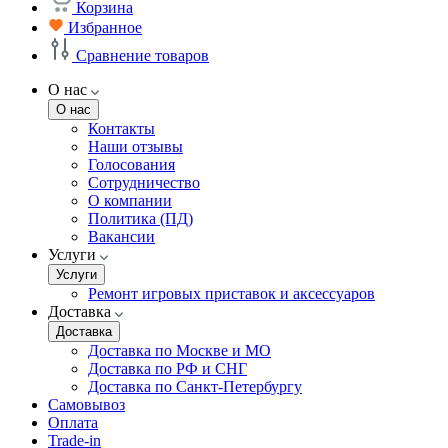
Корзина
Избранное
Сравнение товаров
О нас
О нас
Контакты
Наши отзывы
Голосования
Сотрудничество
О компании
Политика (ПД)
Вакансии
Услуги
Услуги
Ремонт игровых приставок и аксессуаров
Доставка
Доставка
Доставка по Москве и МО
Доставка по РФ и СНГ
Доставка по Санкт-Петербургу
Самовывоз
Оплата
Trade-in