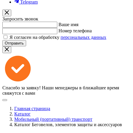
Telegram
Запросить звонок
Ваше имя
Номер телефона
Я согласен на обработку
персональных данных
Отправить
Спасибо за заявку!
Наши менеджеры в ближайшее время
свяжутся с вами
Главная страница
Каталог
Мобильный (портативный) транспорт
Каталог Беговелов, элементов защиты и аксессуаров